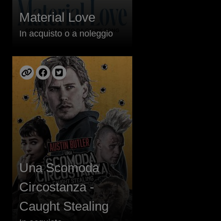
Material Love
In acquisto o a noleggio
Una Scomoda
Circostanza -
Caught Stealing