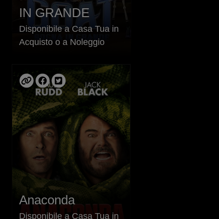
IN GRANDE
Disponibile a Casa Tua in
Acquisto o a Noleggio
Anaconda
Disponibile a Casa Tua in