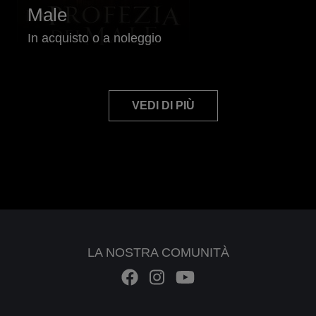
Male
In acquisto o a noleggio
VEDI DI PIÙ
LA NOSTRA COMUNITÀ