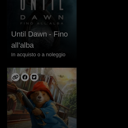
Until Dawn - Fino
all'alba
In acquisto o a noleggio