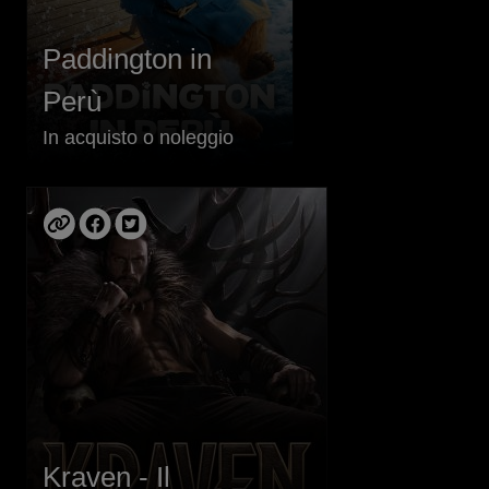
Paddington in
Perù
In acquisto o noleggio
Kraven - Il