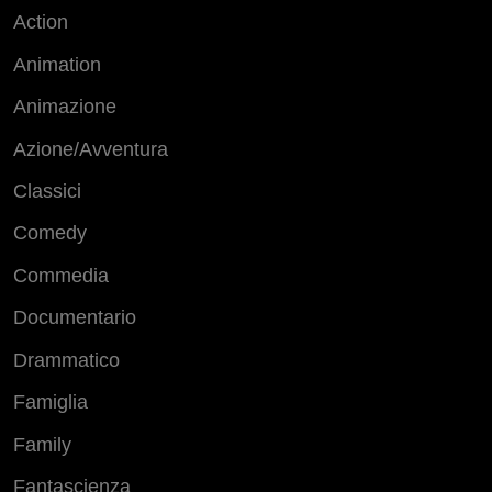
Action
Animation
Animazione
Azione/Avventura
Classici
Comedy
Commedia
Documentario
Drammatico
Famiglia
Family
Fantascienza