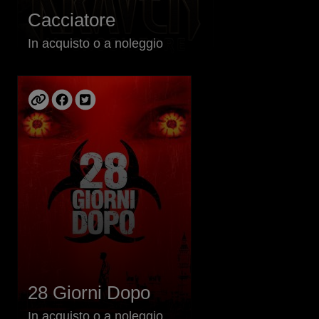
Cacciatore
In acquisto o a noleggio
28 Giorni Dopo
In acquisto o a noleggio