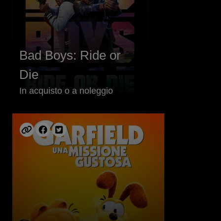
Bad Boys: Ride or
Die
In acquisto o a noleggio