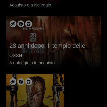
Acquisto o a Noleggio
28 anni dopo: Il tempio delle
ossa
A noleggio o in acquisto