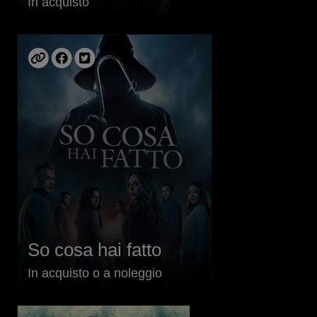
In acquisto
So cosa hai fatto
In acquisto o a noleggio