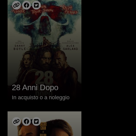
28 Anni Dopo
In acquisto o a noleggio