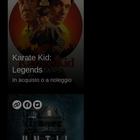
Karate Kid:
Legends
In acquisto o a noleggio