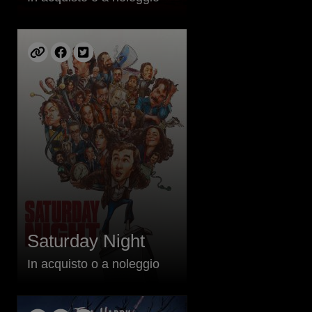
Saturday Night
In acquisto o a noleggio