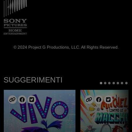
© 2024 Project G Productions, LLC. All Rights Reserved.
SUGGERIMENTI