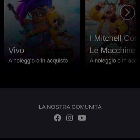
I Mitchell Con
Vivo
Le Macchine
A noleggio o in acquisto
A noleggio o in acqu
LA NOSTRA COMUNITÀ