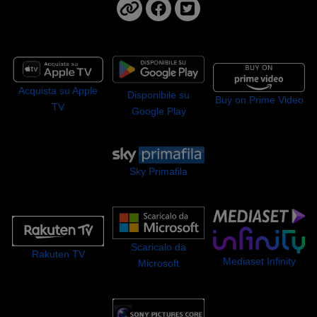
Acquista su Apple
Disponibile su
Buy on Prime Video
TV
Google Play
Sky Primafila
Scaricalo da
Rakuten TV
Mediaset Infinity
Microsoft