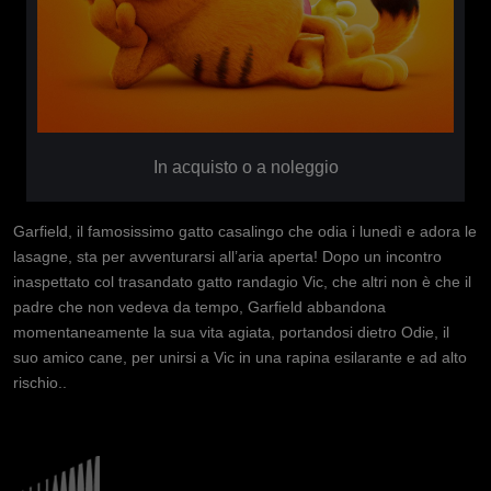
In acquisto o a noleggio
Garfield, il famosissimo gatto casalingo che odia i lunedì e adora le
lasagne, sta per avventurarsi all’aria aperta! Dopo un incontro
inaspettato col trasandato gatto randagio Vic, che altri non è che il
padre che non vedeva da tempo, Garfield abbandona
momentaneamente la sua vita agiata, portandosi dietro Odie, il
suo amico cane, per unirsi a Vic in una rapina esilarante e ad alto
rischio..
Immagine