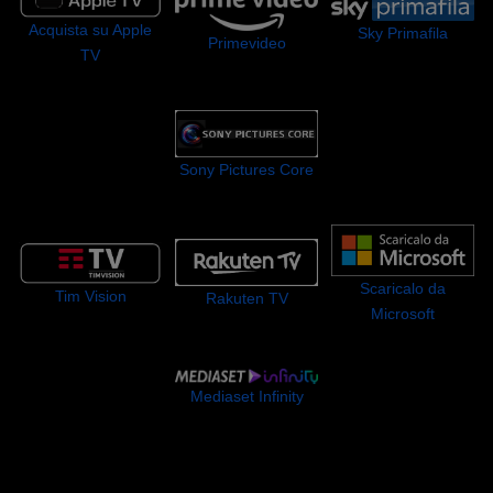
Acquista su Apple
Sky Primafila
Primevideo
TV
Sony Pictures Core
Scaricalo da
Tim Vision
Rakuten TV
Microsoft
Mediaset Infinity