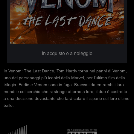
In acquisto o a noleggio
In Venom: The Last Dance, Tom Hardy torna nei panni di Venom,
uno dei personaggi più iconici della Marvel, per l'ultimo film della
trilogia. Eddie e Venom sono in fuga. Braccati da entrambi i loro
mondi e col cerchio che si stringe attorno a loro, il duo è costretto
a una decisione devastante che farà calare il sipario sul loro ultimo
ballo.
Immagine
Immagine