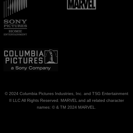
Immagine
© 2024 Columbia Pictures Industries, Inc. and TSG Entertainment
II LLC All Rights Reserved. MARVEL and all related character
names: © & TM 2024 MARVEL.