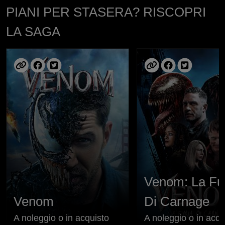
PIANI PER STASERA? RISCOPRI
LA SAGA
Venom: La Fu
Venom
Di Carnage
A noleggio o in acquisto
A noleggio o in acqu