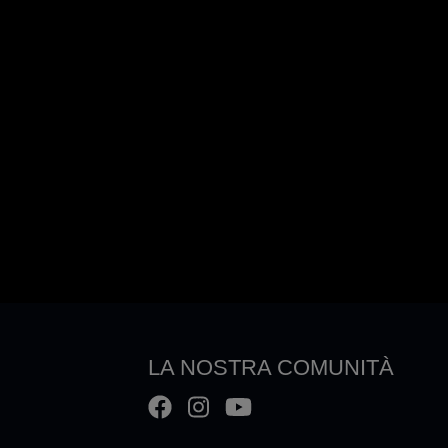
LA NOSTRA COMUNITÀ