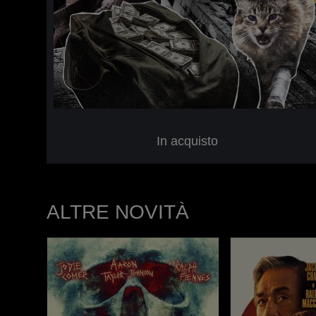
In acquisto
ALTRE NOVITÀ