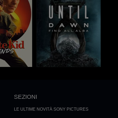
SEZIONI
LE ULTIME NOVITÀ SONY PICTURES