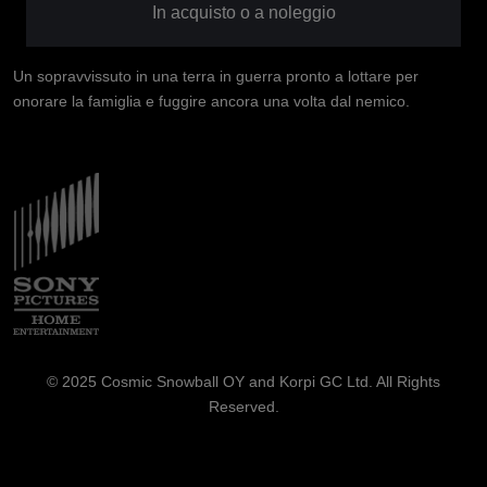
In acquisto o a noleggio
Un sopravvissuto in una terra in guerra pronto a lottare per
onorare la famiglia e fuggire ancora una volta dal nemico.
Immagine
© 2025 Cosmic Snowball OY and Korpi GC Ltd. All Rights
Reserved.