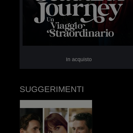
In acquisto
SUGGERIMENTI