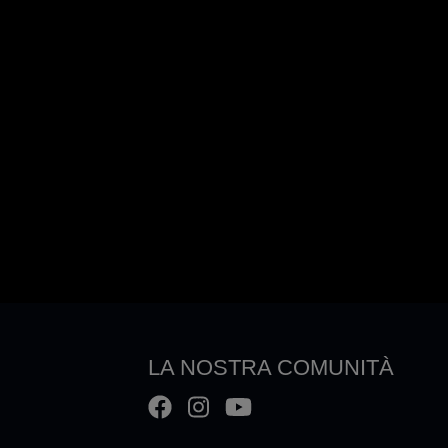
LA NOSTRA COMUNITÀ