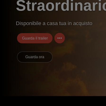
Straordinari
Disponibile a casa tua in acquisto
Guarda il trailer