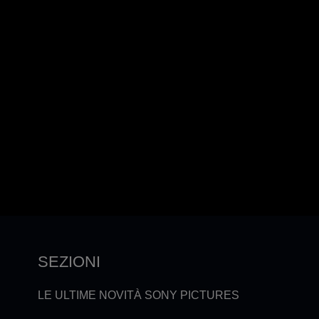
SEZIONI
LE ULTIME NOVITÀ SONY PICTURES