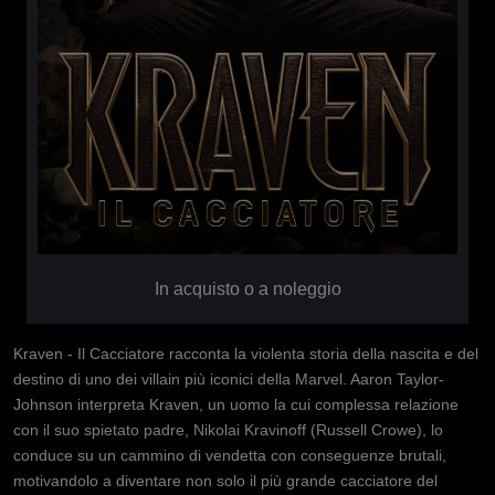
In acquisto o a noleggio
Kraven - Il Cacciatore racconta la violenta storia della nascita e del
destino di uno dei villain più iconici della Marvel. Aaron Taylor-
Johnson interpreta Kraven, un uomo la cui complessa relazione
con il suo spietato padre, Nikolai Kravinoff (Russell Crowe), lo
conduce su un cammino di vendetta con conseguenze brutali,
motivandolo a diventare non solo il più grande cacciatore del