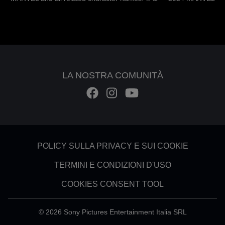
LA NOSTRA COMUNITÀ
Footer - Subfooter
POLICY SULLA PRIVACY E SUI COOKIE
TERMINI E CONDIZIONI D'USO
COOKIES CONSENT TOOL
© 2026 Sony Pictures Entertainment Italia SRL