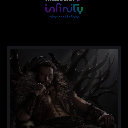
Mediaset Infinity