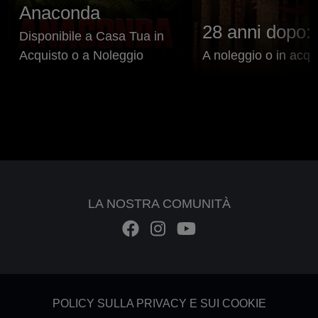
Anaconda
28 anni dopo: 
Disponibile a Casa Tua in
Acquisto o a Noleggio
A noleggio o in acqu
LA NOSTRA COMUNITÀ
Footer - Subfooter
POLICY SULLA PRIVACY E SUI COOKIE