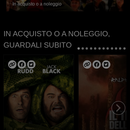
In acquisto o a noleggio
IN ACQUISTO O A NOLEGGIO,
GUARDALI SUBITO