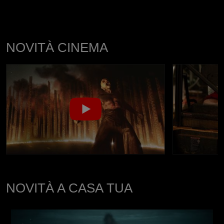
NOVITÀ CINEMA
NOVITÀ A CASA TUA