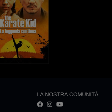
LA NOSTRA COMUNITÀ