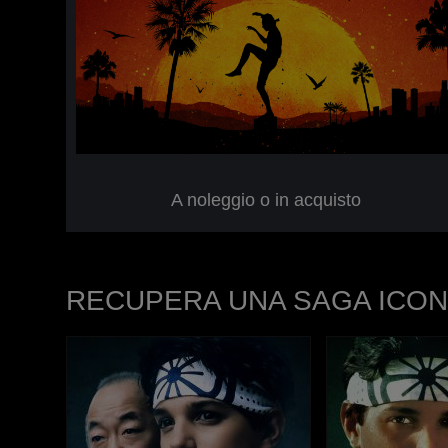
A noleggio o in acquisto
RECUPERA UNA SAGA ICON