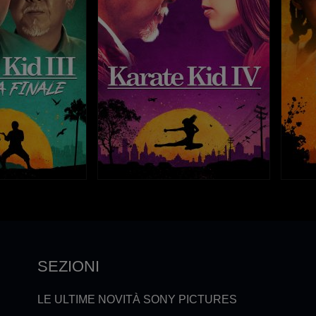
SEZIONI
LE ULTIME NOVITÀ SONY PICTURES