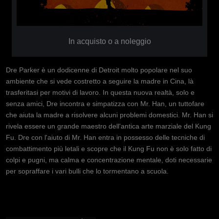
In acquisto o a noleggio
Dre Parker è un dodicenne di Detroit molto popolare nel suo
ambiente che si vede costretto a seguire la madre in Cina, là
trasferitasi per motivi di lavoro. In questa nuova realtà, solo e
senza amici, Dre incontra e simpatizza con Mr. Han, un tuttofare
che aiuta la madre a risolvere alcuni problemi domestici. Mr. Han si
rivela essere un grande maestro dell'antica arte marziale del Kung
Fu. Dre con l'aiuto di Mr. Han entra in possesso delle tecniche di
combattimento più letali e scopre che il Kung Fu non è solo fatto di
colpi e pugni, ma calma e concentrazione mentale, doti necessarie
per sopraffare i vari bulli che lo tormentano a scuola.
Immagine