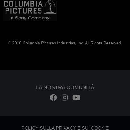
© 2010 Columbia Pictures Industries, Inc. All Rights Reserved.
LA NOSTRA COMUNITÀ
Footer - Subfooter
POLICY SULLA PRIVACY E SUI COOKIE