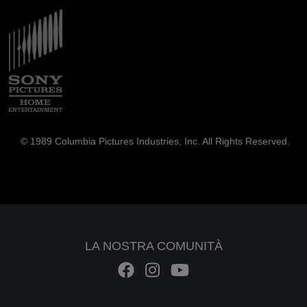
Immagine
© 1989 Columbia Pictures Industries, Inc. All Rights Reserved.
LA NOSTRA COMUNITÀ