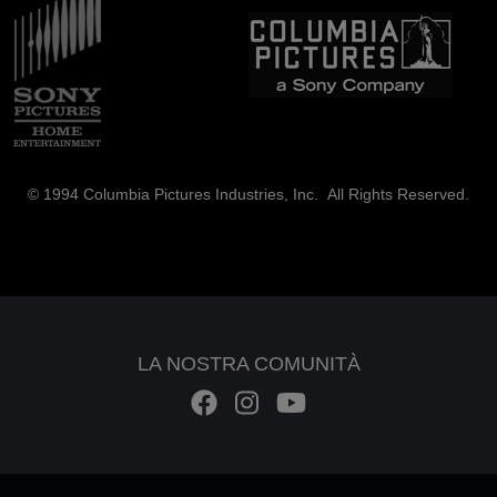
© 1994 Columbia Pictures Industries, Inc. All Rights Reserved.
LA NOSTRA COMUNITÀ