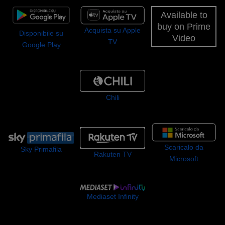
Available to
buy on Prime
Acquista su Apple
Disponibile su
Video
TV
Google Play
Chili
Scaricalo da
Sky Primafila
Rakuten TV
Microsoft
Mediaset Infinity