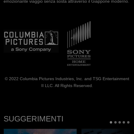
emozionante viaggio senza sosta attraverso il Giappone moderno.
Immagine
Immagine
© 2022 Columbia Pictures Industries, Inc. and TSG Entertainment
II LLC. All Rights Reserved.
SUGGERIMENTI