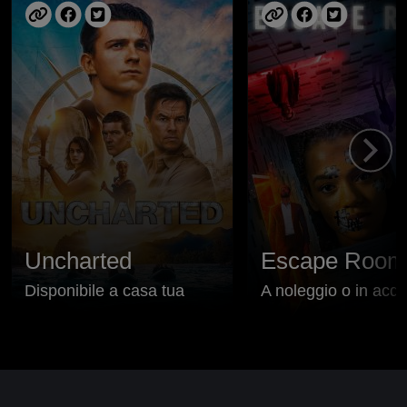
Uncharted
Escape Room
Disponibile a casa tua
A noleggio o in acqu