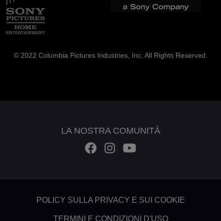
© 2022 Columbia Pictures Industries, Inc. All Rights Reserved.
LA NOSTRA COMUNITÀ
Footer - Subfooter
POLICY SULLA PRIVACY E SUI COOKIE
TERMINI E CONDIZIONI D'USO