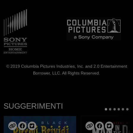
Immagine
Immagine
© 2019 Columbia Pictures Industries, Inc. and 2.0 Entertainment
Borrower, LLC. All Rights Reserved.
SUGGERIMENTI