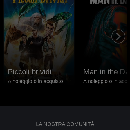
Piccoli brividi
Man in the Da
A noleggio o in acquisto
A noleggio o in acqu
LA NOSTRA COMUNITÀ