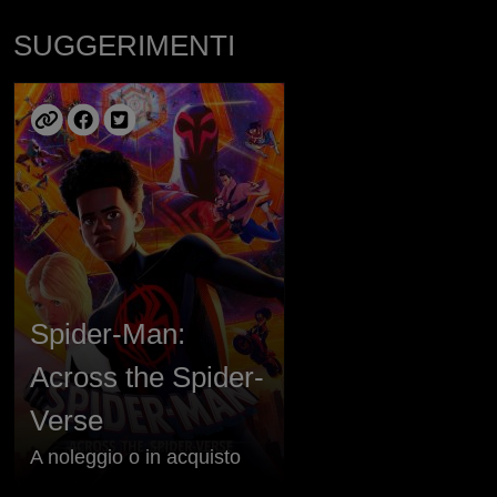
SUGGERIMENTI
Spider-Man:
Across the Spider-
Verse
A noleggio o in acquisto