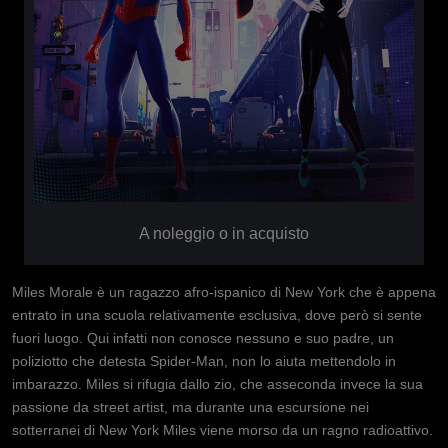
A noleggio o in acquisto
Miles Morale è un ragazzo afro-ispanico di New York che è appena
entrato in una scuola relativamente esclusiva, dove però si sente
fuori luogo. Qui infatti non conosce nessuno e suo padre, un
poliziotto che detesta Spider-Man, non lo aiuta mettendolo in
imbarazzo. Miles si rifugia dallo zio, che asseconda invece la sua
passione da street artist, ma durante una escursione nei
sotterranei di New York Miles viene morso da un ragno radioattivo.