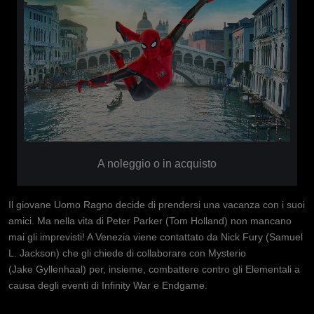
A noleggio o in acquisto
Il giovane Uomo Ragno decide di prendersi una vacanza con i suoi
amici. Ma nella vita di Peter Parker (Tom Holland) non mancano
mai gli imprevisti! A Venezia viene contattato da Nick Fury (Samuel
L. Jackson) che gli chiede di collaborare con Mysterio
(Jake Gyllenhaal) per, insieme, combattere contro gli Elementali a
causa degli eventi di Infinity War e Endgame.