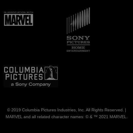
Immagine
Immagine
Immagine
© 2019 Columbia Pictures Industries, Inc. All Rights Reserved. |
MARVEL and all related character names: © & ™ 2021 MARVEL.