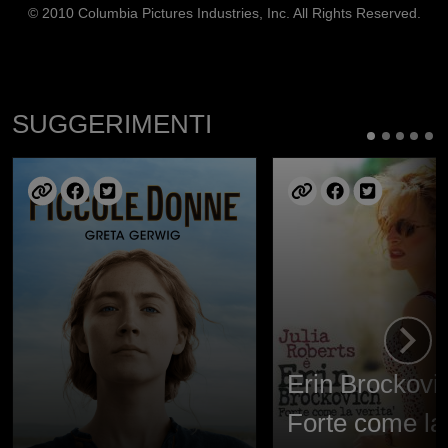
© 2010 Columbia Pictures Industries, Inc. All Rights Reserved.
SUGGERIMENTI
Erin Brockovic
Forte come la