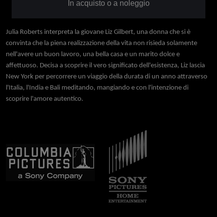
In acquisto o a noleggio
Julia Roberts interpreta la giovane Liz Gilbert, una donna che si è
convinta che la piena realizzazione della vita non risieda solamente
nell'avere un buon lavoro, una bella casa e un marito dolce e
affettuoso. Decisa a scoprire il vero significato dell'esistenza, Liz lascia
New York per percorrere un viaggio della durata di un anno attraverso
l'Italia, l'India e Bali meditando, mangiando e con l'intenzione di
scoprire l'amore autentico.
Immagine
Immagine