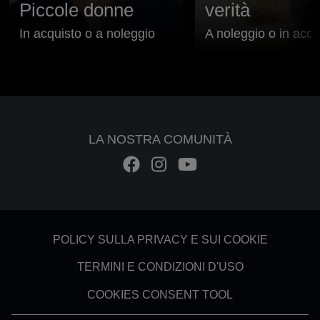
Piccole donne
verità
In acquisto o a noleggio
A noleggio o in acqu
LA NOSTRA COMUNITÀ
Footer - Subfooter
POLICY SULLA PRIVACY E SUI COOKIE
TERMINI E CONDIZIONI D'USO
COOKIES CONSENT TOOL