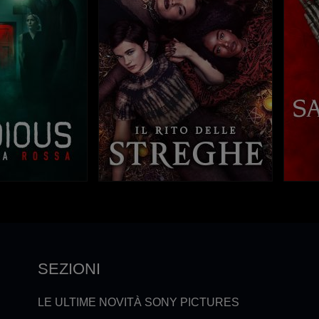
SEZIONI
LE ULTIME NOVITÀ SONY PICTURES