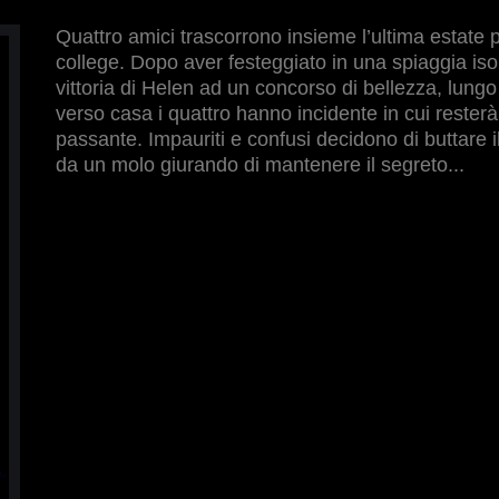
Quattro amici trascorrono insieme l’ultima estate 
college. Dopo aver festeggiato in una spiaggia isol
vittoria di Helen ad un concorso di bellezza, lungo
verso casa i quattro hanno incidente in cui rester
passante. Impauriti e confusi decidono di buttare 
da un molo giurando di mantenere il segreto...