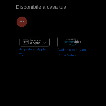
Disponibile a casa tua
Acquista su Apple
Available to buy on
TV
Prime Video