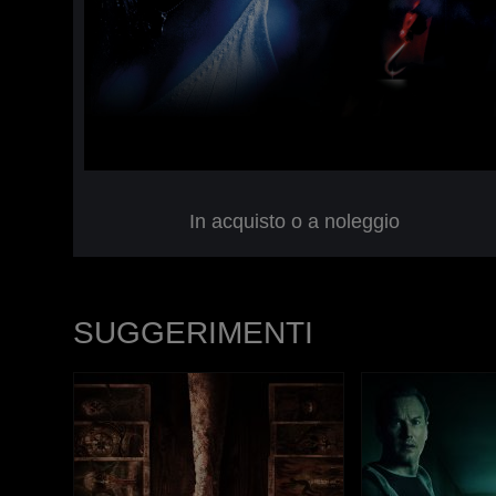
In acquisto o a noleggio
SUGGERIMENTI