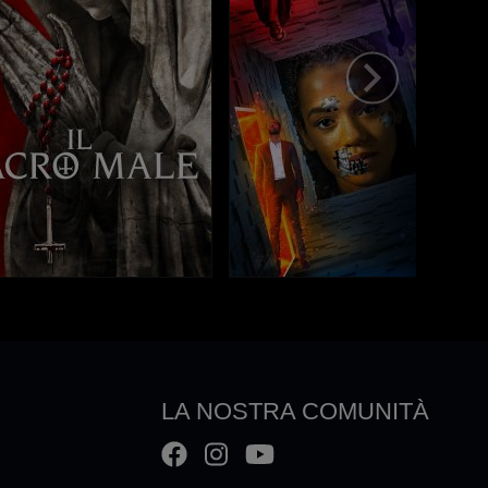
LA NOSTRA COMUNITÀ