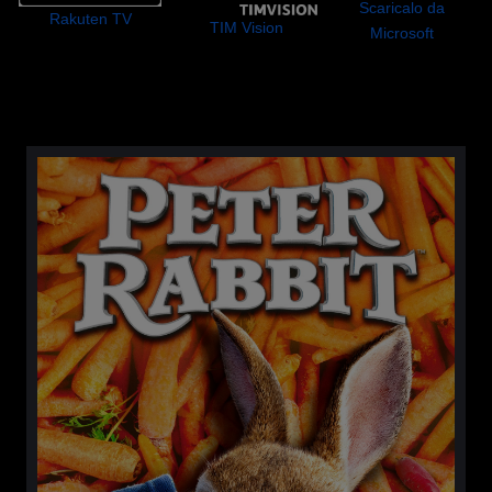
Scaricalo da
Rakuten TV
TIM Vision
Microsoft