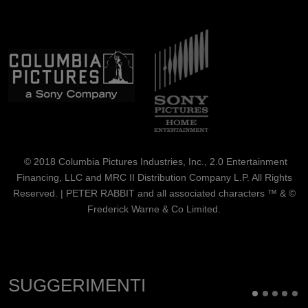
Immagine
Immagine
© 2018 Columbia Pictures Industries, Inc., 2.0 Entertainment
Financing, LLC and MRC II Distribution Company L.P. All Rights
Reserved. | PETER RABBIT and all associated characters ™ & ©
Frederick Warne & Co Limited.
SUGGERIMENTI