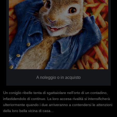
A noleggio o in acquisto
Un coniglio ribelle tenta di sgattaiolare nell'orto di un contadino,
infastidendolo di continuo. La loro accesa rivalità si intensificherà
ulteriormente quando i due arriveranno a contendersi le attenzioni
della loro bella vicina di casa...