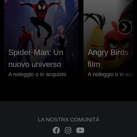
Spider-Man: Un
Angry Birds - I
nuovo universo
film
A noleggio o in acquisto
A noleggio o in acqu
LA NOSTRA COMUNITÀ