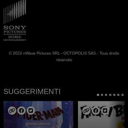
Immagine
© 2022 nWave Pictures SRL - OCTOPOLIS SAS - Tous droits
réservés
SUGGERIMENTI