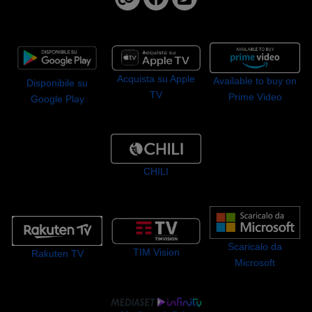
Acquista su Apple
Available to buy on
Disponibile su
TV
Prime Video
Google Play
CHILI
Scaricalo da
TIM Vision
Rakuten TV
Microsoft