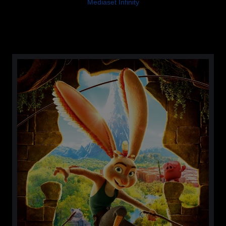
Mediaset Infinity