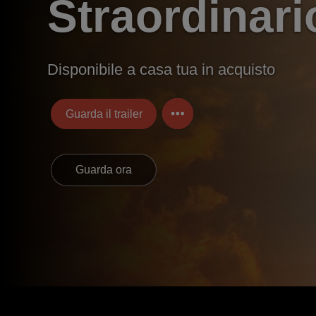
Straordinari
Disponibile a casa tua in acquisto
Guarda il trailer