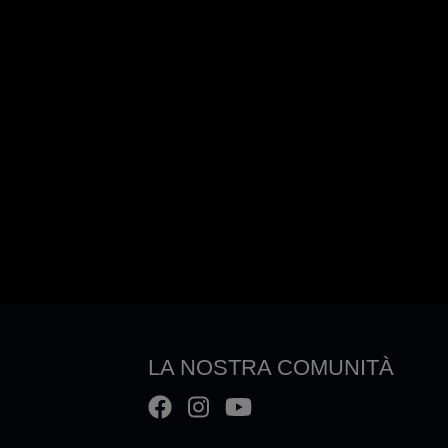
LA NOSTRA COMUNITÀ