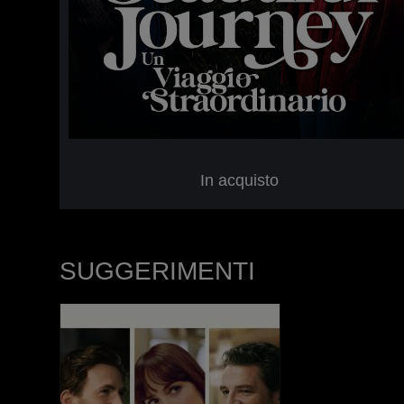
In acquisto
SUGGERIMENTI