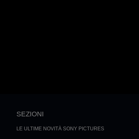
SEZIONI
LE ULTIME NOVITÀ SONY PICTURES